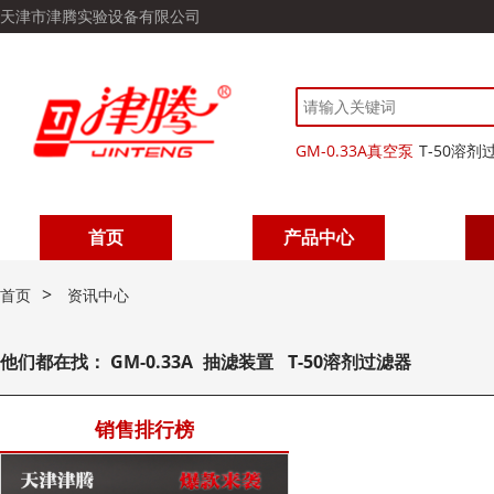
天津市津腾实验设备有限公司
GM-0.33A真空泵
T-50溶剂
首页
产品中心
>
首页
资讯中心
他们都在找：
GM-0.33A
抽滤装置
T-50溶剂过滤器
销售排行榜