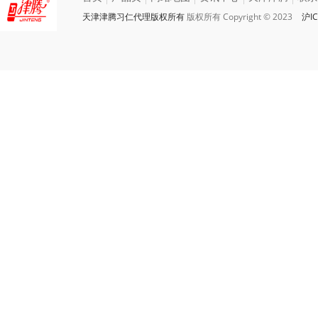
天津津腾习仁代理版权所有
版权所有 Copyright © 2023
沪IC